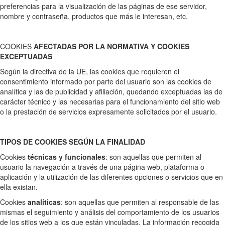
preferencias para la visualización de las páginas de ese servidor,
nombre y contraseña, productos que más le interesan, etc.
COOKIES
AFECTADAS POR LA NORMATIVA Y COOKIES
EXCEPTUADAS
Según la directiva de la UE, las cookies que requieren el
consentimiento informado por parte del usuario son las cookies de
analítica y las de publicidad y afiliación, quedando exceptuadas las de
carácter técnico y las necesarias para el funcionamiento del sitio web
o la prestación de servicios expresamente solicitados por el usuario.
TIPOS DE COOKIES SEGÚN LA FINALIDAD
Cookies
técnicas y funcionales
: son aquellas que permiten al
usuario la navegación a través de una página web, plataforma o
aplicación y la utilización de las diferentes opciones o servicios que en
ella existan.
Cookies
analíticas
: son aquellas que permiten al responsable de las
mismas el seguimiento y análisis del comportamiento de los usuarios
de los sitios web a los que están vinculadas. La información recogida