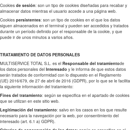
Cookies
de sesión
: son un tipo de cookies diseñadas para recabar y
almacenar datos mientras el usuario accede a una página web.
Cookies
persistentes
: son un tipo de cookies en el que los datos
siguen almacenados en el terminal y pueden ser accedidos y tratados
durante un período definido por el responsable de la cookie, y que
puede ir de unos minutos a varios años.
TRATAMIENTO DE DATOS PERSONALES
MULTISERVICE TOTAL S.L. es el
Responsable del tratamiento
de
los datos personales del
Interesado
y le informa de que estos datos
serán tratados de conformidad con lo dispuesto en el Reglamento
(UE) 2016/679, de 27 de abril de 2016 (GDPR), por lo que se le facilita
la siguiente información del tratamiento:
Fines del tratamiento
: según se especifica en el apartado de cookies
que se utilizan en este sitio web.
Legitimación del tratamiento
: salvo en los casos en los que resulte
necesario para la navegación por la web, por consentimiento del
interesado (art. 6.1 a) GDPR).