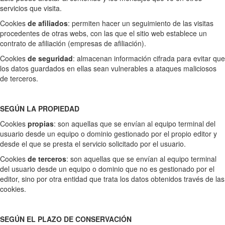
servicios que visita.
Cookies
de afiliados
: permiten hacer un seguimiento de las visitas
procedentes de otras webs, con las que el sitio web establece un
contrato de afiliación (empresas de afiliación).
Cookies
de seguridad
: almacenan información cifrada para evitar que
los datos guardados en ellas sean vulnerables a ataques maliciosos
de terceros.
SEGÚN LA PROPIEDAD
Cookies
propias
: son aquellas que se envían al equipo terminal del
usuario desde un equipo o dominio gestionado por el propio editor y
desde el que se presta el servicio solicitado por el usuario.
Cookies
de terceros
: son aquellas que se envían al equipo terminal
del usuario desde un equipo o dominio que no es gestionado por el
editor, sino por otra entidad que trata los datos obtenidos través de las
cookies.
SEGÚN EL PLAZO DE CONSERVACIÓN