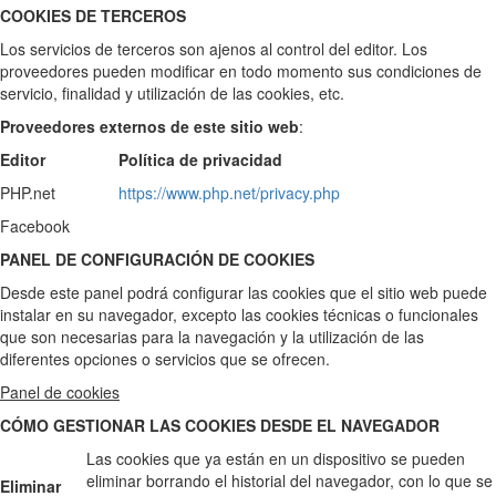
COOKIES DE TERCEROS
Los servicios de terceros son ajenos al control del editor. Los
proveedores pueden modificar en todo momento sus condiciones de
servicio, finalidad y utilización de las cookies, etc.
Proveedores externos de este sitio web
:
Editor
Política de privacidad
PHP.net
https://www.php.net/privacy.php
Facebook
PANEL DE CONFIGURACIÓN DE COOKIES
Desde este panel podrá configurar las cookies que el sitio web puede
instalar en su navegador, excepto las cookies técnicas o funcionales
que son necesarias para la navegación y la utilización de las
diferentes opciones o servicios que se ofrecen.
Panel de cookies
CÓMO GESTIONAR LAS COOKIES DESDE EL NAVEGADOR
Las cookies que ya están en un dispositivo se pueden
eliminar borrando el historial del navegador, con lo que se
Eliminar